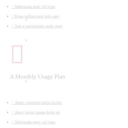
Malesuada nunc vel risus
Risus nullam eget felis eget
Sed ut perspiciatis unde omni
A Monthly Usage Plan
Amet commodo nulla facilisi
Amet lorem ipsum dolor sit
Malesuada nunc vel risus