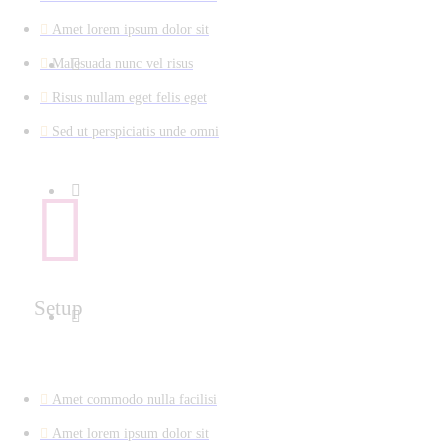
Amet lorem ipsum dolor sit
Malesuada nunc vel risus
Risus nullam eget felis eget
Sed ut perspiciatis unde omni
Setup
Amet commodo nulla facilisi
Amet lorem ipsum dolor sit