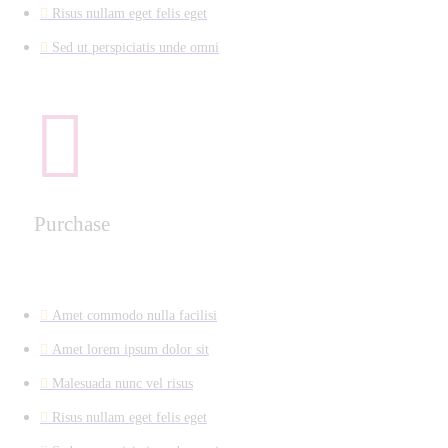
Risus nullam eget felis eget
Sed ut perspiciatis unde omni
Purchase
Amet commodo nulla facilisi
Amet lorem ipsum dolor sit
Malesuada nunc vel risus
Risus nullam eget felis eget