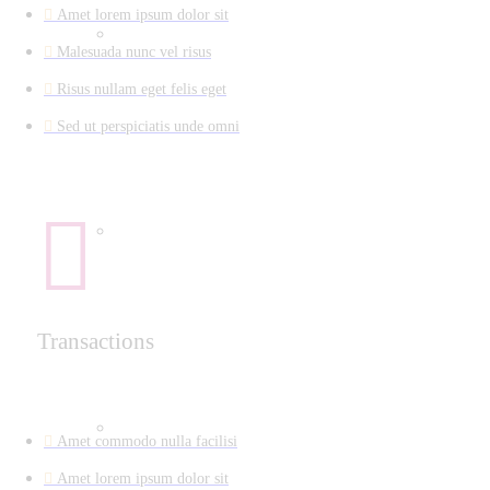
Amet lorem ipsum dolor sit
Malesuada nunc vel risus
Risus nullam eget felis eget
Sed ut perspiciatis unde omni
Transactions
Amet commodo nulla facilisi
Amet lorem ipsum dolor sit