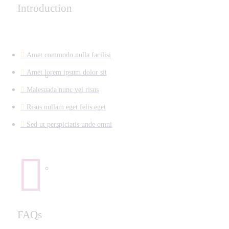
Introduction
Amet commodo nulla facilisi
Amet lorem ipsum dolor sit
Malesuada nunc vel risus
Risus nullam eget felis eget
Sed ut perspiciatis unde omni
FAQs