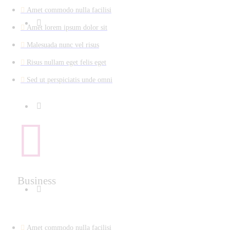
Amet commodo nulla facilisi
Amet lorem ipsum dolor sit
Malesuada nunc vel risus
Risus nullam eget felis eget
Sed ut perspiciatis unde omni
Business
Amet commodo nulla facilisi