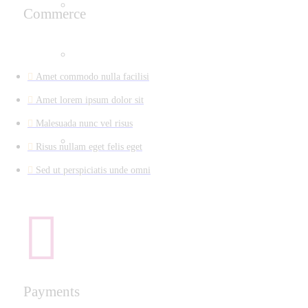
Commerce
Amet commodo nulla facilisi
Amet lorem ipsum dolor sit
Malesuada nunc vel risus
Risus nullam eget felis eget
Sed ut perspiciatis unde omni
Payments