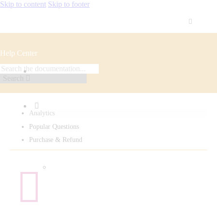
Skip to content
Skip to footer
Help Center
Search
Analytics
Popular Questions
Purchase & Refund