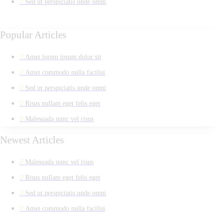
Sed ut perspiciatis unde omni
Popular Articles
Amet lorem ipsum dolor sit
Amet commodo nulla facilisi
Sed ut perspiciatis unde omni
Risus nullam eget felis eget
Malesuada nunc vel risus
Newest Articles
Malesuada nunc vel risus
Risus nullam eget felis eget
Sed ut perspiciatis unde omni
Amet commodo nulla facilisi