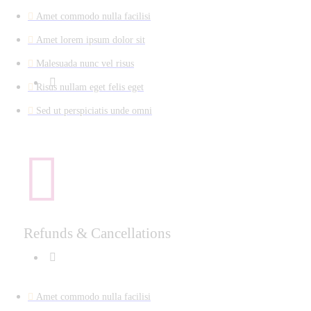
Amet commodo nulla facilisi
Amet lorem ipsum dolor sit
Malesuada nunc vel risus
Risus nullam eget felis eget
Sed ut perspiciatis unde omni
Refunds & Cancellations
Amet commodo nulla facilisi