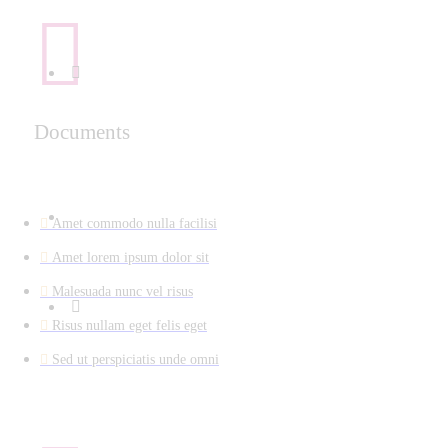
Documents
Amet commodo nulla facilisi
Amet lorem ipsum dolor sit
Malesuada nunc vel risus
Risus nullam eget felis eget
Sed ut perspiciatis unde omni