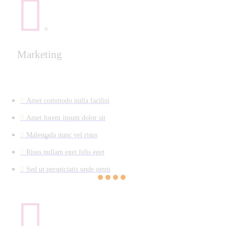
Marketing
Amet commodo nulla facilisi
Amet lorem ipsum dolor sit
Malesuada nunc vel risus
Risus nullam eget felis eget
Sed ut perspiciatis unde omni