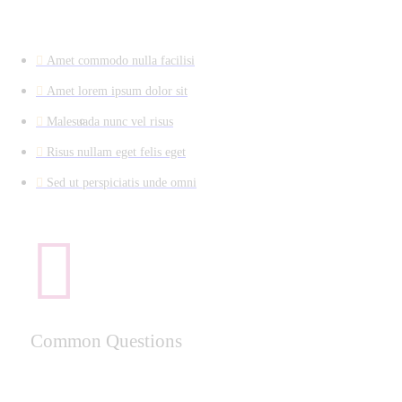
Amet commodo nulla facilisi
Amet lorem ipsum dolor sit
Malesuada nunc vel risus
Risus nullam eget felis eget
Sed ut perspiciatis unde omni
Common Questions