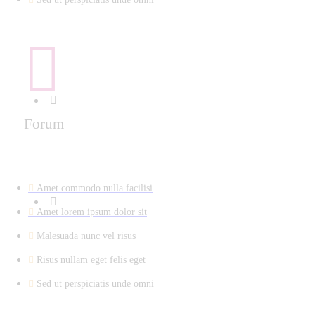
Forum
Amet commodo nulla facilisi
Amet lorem ipsum dolor sit
Malesuada nunc vel risus
Risus nullam eget felis eget
Sed ut perspiciatis unde omni