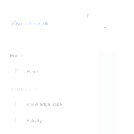
Home
Events
COMMUNITY
Knowledge Base
Activity